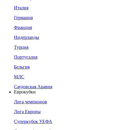
Италия
Германия
Франция
Нидерланды
Турция
Португалия
Бельгия
МЛС
Саудовская Аравия
Еврокубки
Лига чемпионов
Лига Европы
Суперкубок УЕФА