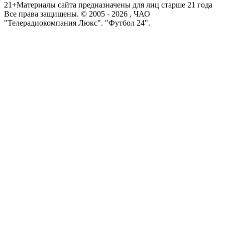
21+
Материалы сайта предназначены для лиц старше 21 года
Все права защищены. © 2005 -
2026
, ЧАО
"Телерадиокомпания Люкс". "Футбол 24".