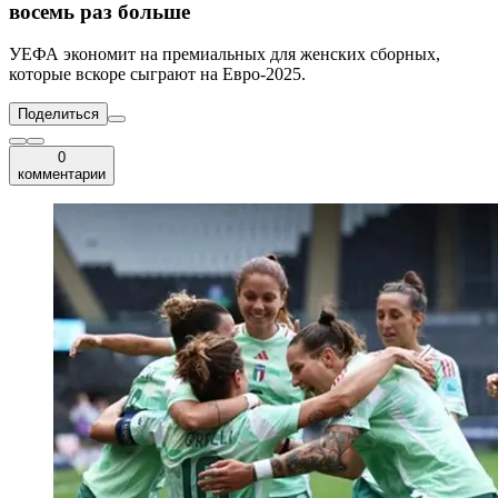
восемь раз больше
УЕФА экономит на премиальных для женских сборных,
которые вскоре сыграют на Евро-2025.
Поделиться
0
комментарии