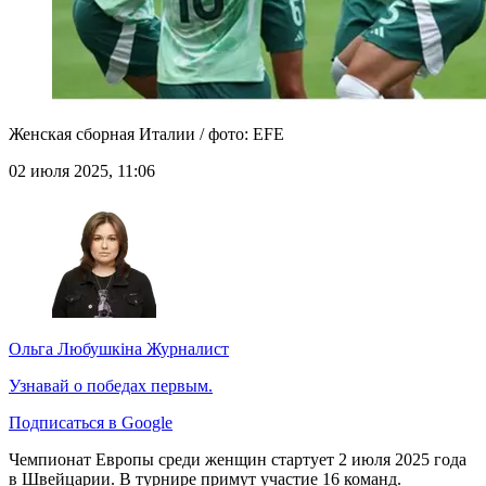
Женская сборная Италии / фото: EFE
02 июля 2025, 11:06
Ольга Любушкіна
Журналист
Узнавай о победах первым.
Подписаться в Google
Чемпионат Европы среди женщин стартует 2 июля 2025 года
в Швейцарии. В турнире примут участие 16 команд.