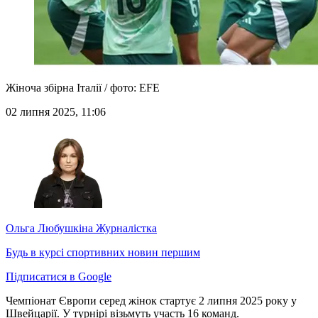
Жіноча збірна Італії / фото: EFE
02 липня 2025, 11:06
Ольга Любушкіна
Журналістка
Будь в курсі спортивних новин першим
Підписатися в Google
Чемпіонат Європи серед жінок стартує 2 липня 2025 року у
Швейцарії. У турнірі візьмуть участь 16 команд.