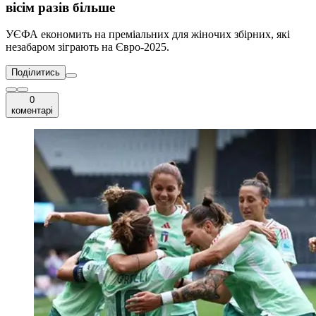
вісім разів більше
УЄФА економить на преміальних для жіночих збірних, які
незабаром зіграють на Євро-2025.
Поділитись
0
коментарі