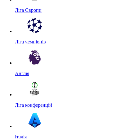
Ліга Європи
Ліга чемпіонів
Англія
Ліга конференцій
Італія