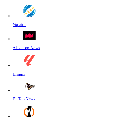
Україна
АПЛ Top News
Іспанія
F1 Top News