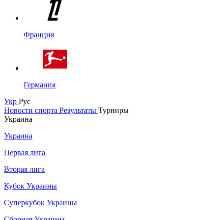
Франция
Германия
Укр
Рус
Новости спорта
Результаты
Турниры
Украина
Украина
Первая лига
Вторая лига
Кубок Украины
Суперкубок Украины
Сборная Украины