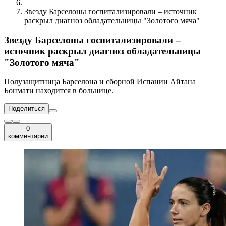
Звезду Барселоны госпитализировали – источник
раскрыл диагноз обладательницы "Золотого мяча"
Звезду Барселоны госпитализировали –
источник раскрыл диагноз обладательницы
"Золотого мяча"
Полузащитница Барселона и сборной Испании Айтана
Бонмати находится в больнице.
Поделиться
0
комментарии