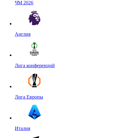
ЧМ 2026
Англия
Лига конференций
Лига Европы
Италия