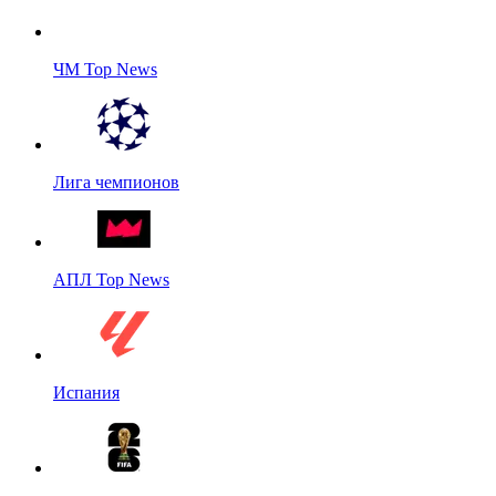
ЧМ Top News
Лига чемпионов
АПЛ Top News
Испания