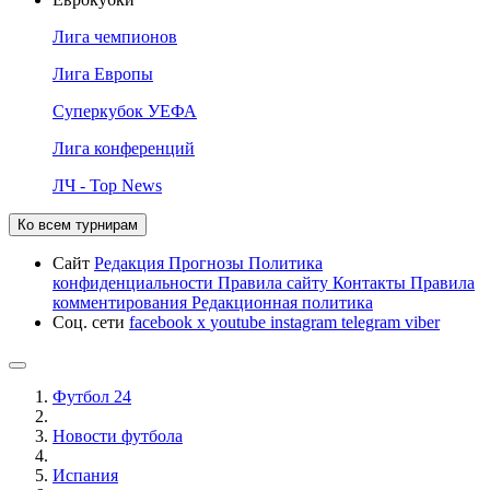
Лига чемпионов
Лига Европы
Суперкубок УЕФА
Лига конференций
ЛЧ - Top News
Ко всем турнирам
Сайт
Редакция
Прогнозы
Политика
конфиденциальности
Правила сайту
Контакты
Правила
комментирования
Редакционная политика
Соц. сети
facebook
x
youtube
instagram
telegram
viber
Футбол 24
Новости футбола
Испания