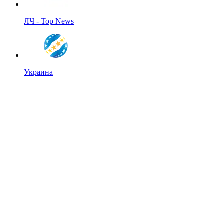
ЛЧ - Top News
Украина