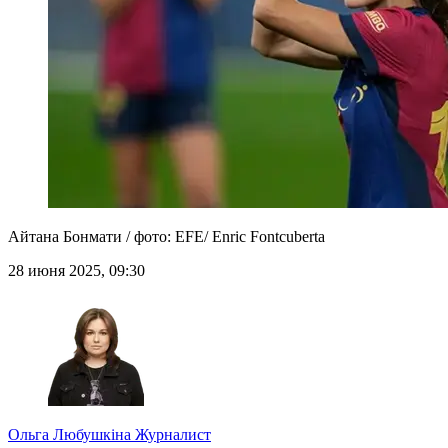
Айтана Бонмати / фото: EFE/ Enric Fontcuberta
28 июня 2025, 09:30
Ольга Любушкіна
Журналист