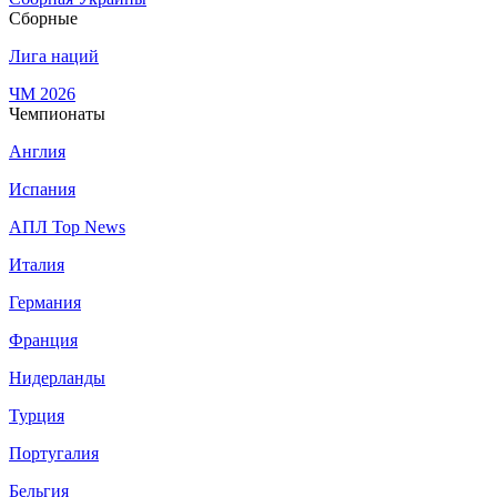
Сборные
Лига наций
ЧМ 2026
Чемпионаты
Англия
Испания
АПЛ Top News
Италия
Германия
Франция
Нидерланды
Турция
Португалия
Бельгия