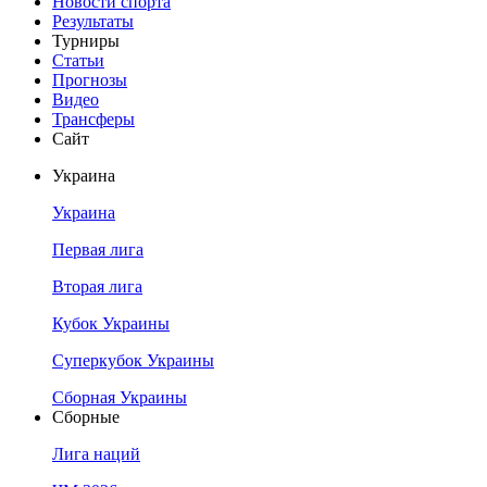
Новости спорта
Результаты
Турниры
Статьи
Прогнозы
Видео
Трансферы
Сайт
Украина
Украина
Первая лига
Вторая лига
Кубок Украины
Суперкубок Украины
Сборная Украины
Сборные
Лига наций