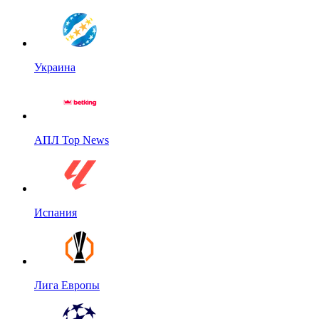
Украина
АПЛ Top News
Испания
Лига Европы