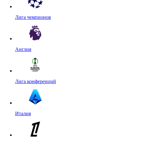
Лига чемпионов
Англия
Лига конференций
Италия