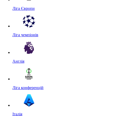
Ліга Європи
Ліга чемпіонів
Англія
Ліга конференцій
Італія