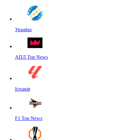
Україна
АПЛ Top News
Іспанія
F1 Top News