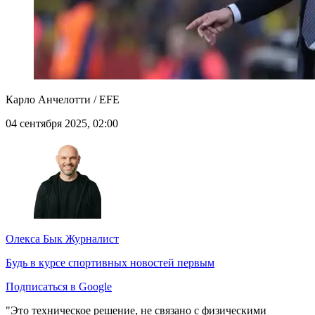
Карло Анчелотти / EFE
04 сентября 2025, 02:00
Олекса Бык
Журналист
Будь в курсе спортивных новостей первым
Подписаться в Google
"Это техническое решение, не связано с физическими