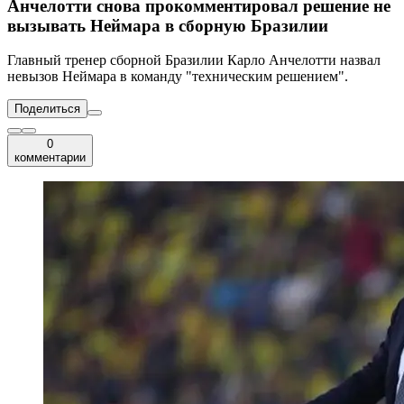
Анчелотти снова прокомментировал решение не
вызывать Неймара в сборную Бразилии
Главный тренер сборной Бразилии Карло Анчелотти назвал
невызов Неймара в команду "техническим решением".
Поделиться
0
комментарии