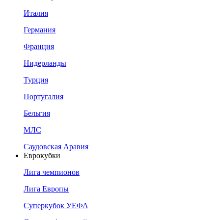
Италия
Германия
Франция
Нидерланды
Турция
Португалия
Бельгия
МЛС
Саудовская Аравия
Еврокубки
Лига чемпионов
Лига Европы
Суперкубок УЕФА