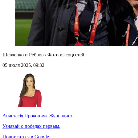
Шевченко и Ребров / Фото из соцсетей
05 июля 2025, 09:32
Анастасія Прокопчук
Журналист
Узнавай о победах первым.
Подписаться в Google