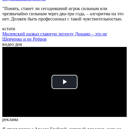
"Понять, станет ли сегодняшний игрок сильным или
чрезвычайно сильным через два-три года, – алгоритма на это
нет. Должен быть профессионал с такой чувствительностью.
кстати
Милевский назвал главную легенду Динамо – это не
Шевченко и не Ребров
видео дня
Play
Video
реклама