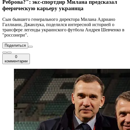
Реброва?": экс-спортдир Милана предсказал
феерическую карьеру украинца
Сын бывшего генерального директора Милана Адриано
Галлиани, Джанлука, поделился интересной историей о
трансфере легенды украинского футбола Андрея Шевченко в
"россонери".
Поделиться
0
комментарии