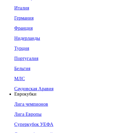
Италия
Германия
Франция
Нидерланды
Турция
Португалия
Бельгия
МЛС
Саудовская Аравия
Еврокубки
Лига чемпионов
Лига Европы
Суперкубок УЕФА