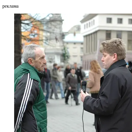
реклама