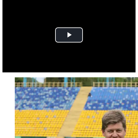
Play
Video