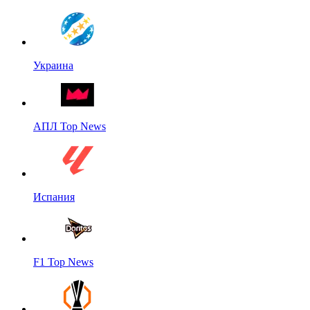
Украина
АПЛ Top News
Испания
F1 Top News