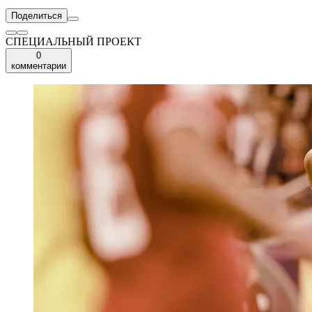
Поделиться
СПЕЦИАЛЬНЫЙ ПРОЕКТ
0
комментарии