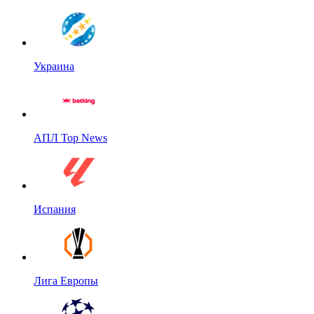
Украина
АПЛ Top News
Испания
Лига Европы