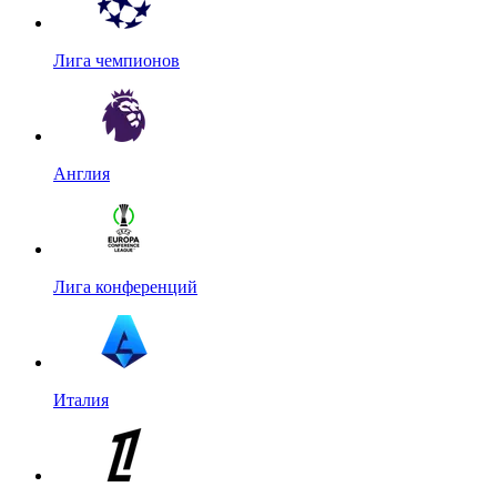
Лига чемпионов
Англия
Лига конференций
Италия