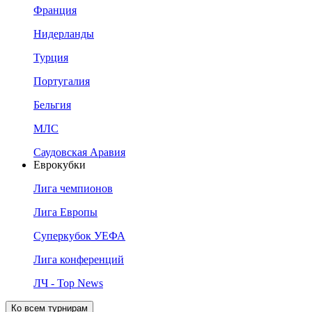
Франция
Нидерланды
Турция
Португалия
Бельгия
МЛС
Саудовская Аравия
Еврокубки
Лига чемпионов
Лига Европы
Суперкубок УЕФА
Лига конференций
ЛЧ - Top News
Ко всем турнирам