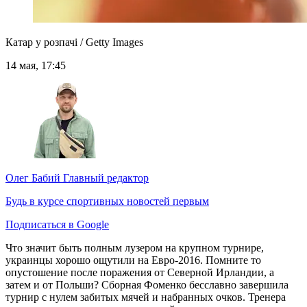
Катар у розпачі / Getty Images
14 мая, 17:45
Олег Бабий
Главный редактор
Будь в курсе спортивных новостей первым
Подписаться в Google
Что значит быть полным лузером на крупном турнире,
украинцы хорошо ощутили на Евро-2016. Помните то
опустошение после поражения от Северной Ирландии, а
затем и от Польши? Сборная Фоменко бесславно завершила
турнир с нулем забитых мячей и набранных очков. Тренера