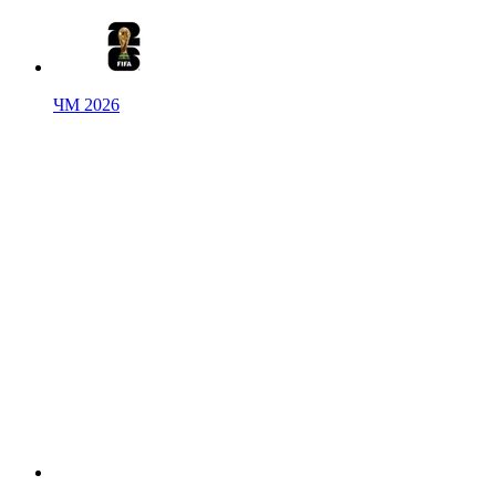
ЧМ 2026