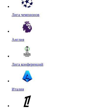
Лига чемпионов
Англия
Лига конференций
Италия