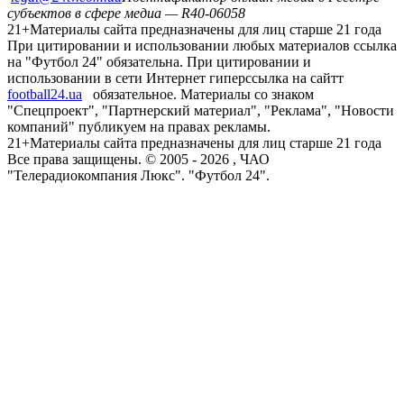
субъектов в сфере медиа — R40-06058
21+
Материалы сайта предназначены для лиц старше 21 года
При цитировании и использовании любых материалов ссылка
на "Футбол 24" обязательна. При цитировании и
использовании в сети Интернет гиперссылка на сайтт
football24.ua
обязательное. Материалы со знаком
"Спецпроект", "Партнерский материал", "Реклама", "Новости
компаний" публикуем на правах рекламы.
21+
Материалы сайта предназначены для лиц старше 21 года
Все права защищены. © 2005 -
2026
, ЧАО
"Телерадиокомпания Люкс". "Футбол 24".