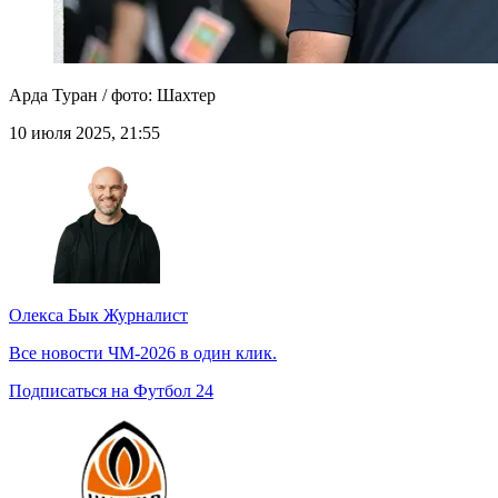
Арда Туран / фото: Шахтер
10 июля 2025, 21:55
Олекса Бык
Журналист
Все новости ЧМ-2026 в один клик.
Подписаться на Футбол 24