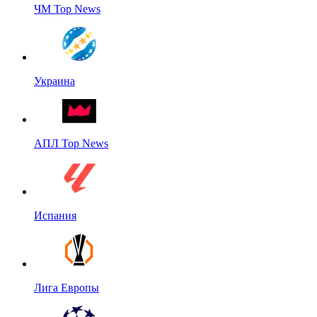
ЧМ Top News
Украина
АПЛ Top News
Испания
Лига Европы