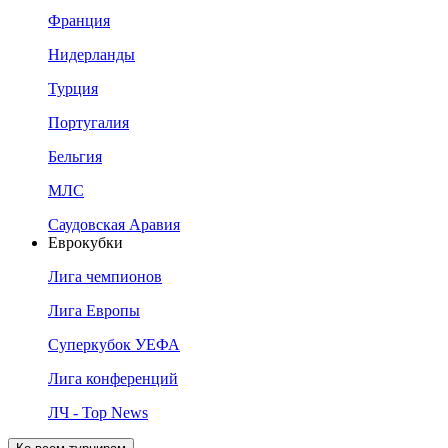
Франция
Нидерланды
Турция
Португалия
Бельгия
МЛС
Саудовская Аравия
Еврокубки
Лига чемпионов
Лига Европы
Суперкубок УЕФА
Лига конференций
ЛЧ - Top News