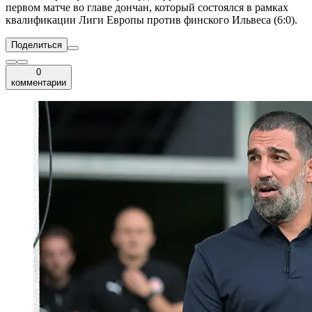
первом матче во главе дончан, который состоялся в рамках
квалификации Лиги Европы против финского Ильвеса (6:0).
Поделиться
0
комментарии