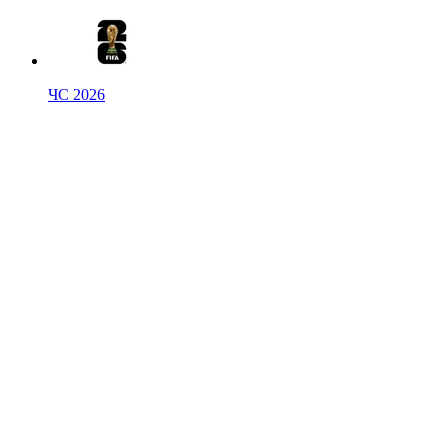
ЧС 2026