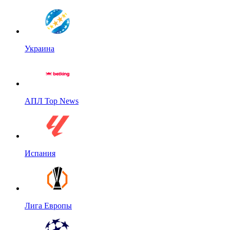
Украина
АПЛ Top News
Испания
Лига Европы