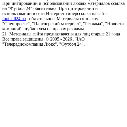
При цитировании и использовании любых материалов ссылка
на "Футбол 24" обязательна. При цитировании и
использовании в сети Интернет гиперссылка на сайтт
football24.ua
обязательное. Материалы со знаком
"Спецпроект", "Партнерский материал", "Реклама", "Новости
компаний" публикуем на правах рекламы.
21+
Материалы сайта предназначены для лиц старше 21 года
Все права защищены. © 2005 -
2026
, ЧАО
"Телерадиокомпания Люкс". "Футбол 24".