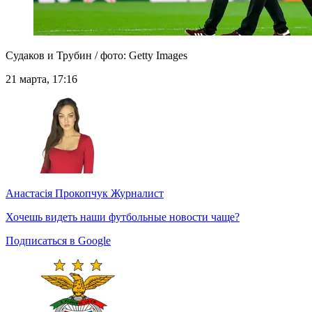
Судаков и Трубин / фото: Getty Images
21 марта, 17:16
Анастасія Прокопчук
Журналист
Хочешь видеть наши футбольные новости чаще?
Подписаться в Google