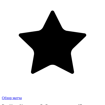
Обзор матча