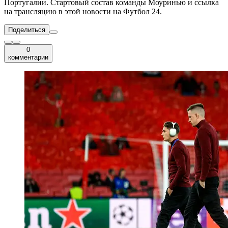
Португалии. Стартовый состав команды Моуринью и ссылка
на трансляцию в этой новости на Футбол 24.
Поделиться
0
комментарии