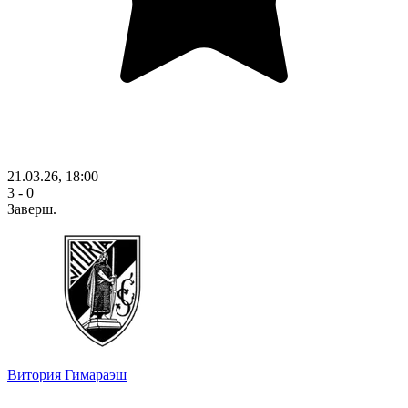
21.03.26, 18:00
3 - 0
Заверш.
Витория Гимараэш