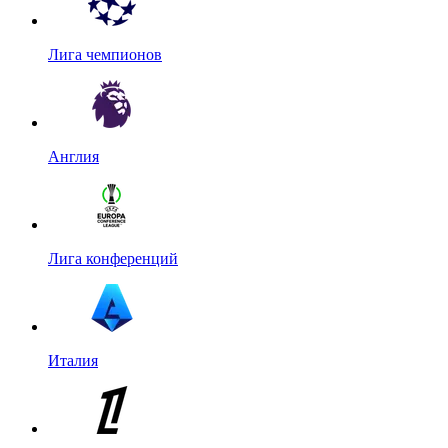
Лига чемпионов
Англия
Лига конференций
Италия