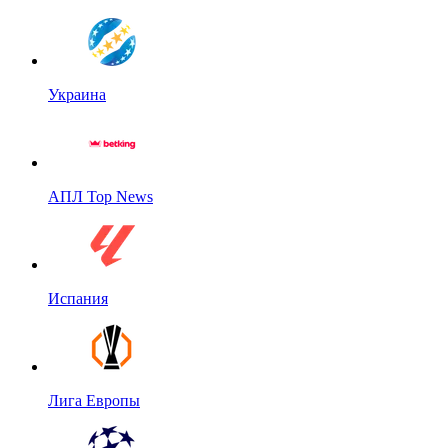
Украина
АПЛ Top News
Испания
Лига Европы