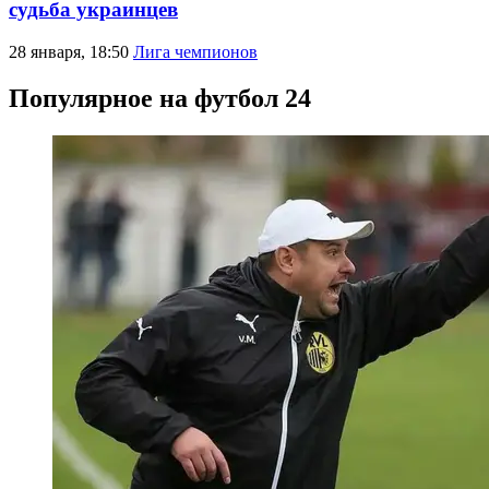
судьба украинцев
28 января, 18:50
Лига чемпионов
Популярное на футбол 24