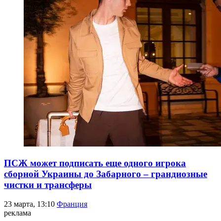
ПСЖ может подписать еще одного игрока
сборной Украины до Забарного – грандиозные
чистки и трансферы
23 марта, 13:10
Франция
реклама