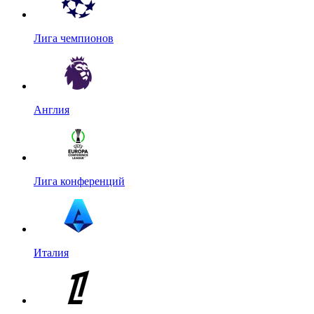
Лига чемпионов
Англия
Лига конференций
Италия