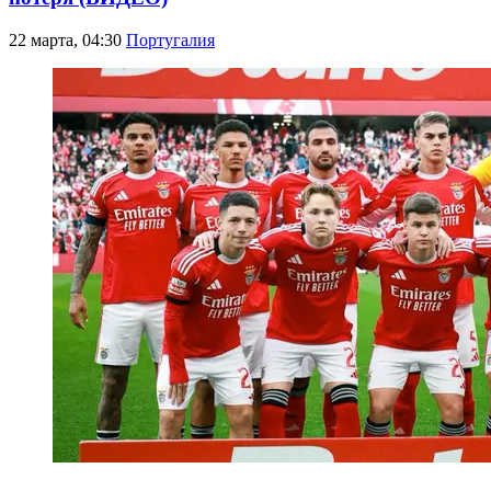
22 марта, 04:30
Португалия