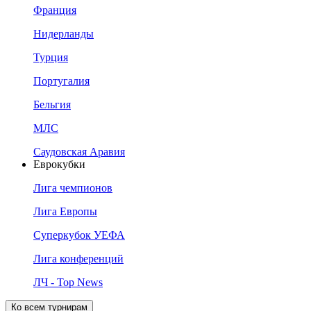
Франция
Нидерланды
Турция
Португалия
Бельгия
МЛС
Саудовская Аравия
Еврокубки
Лига чемпионов
Лига Европы
Суперкубок УЕФА
Лига конференций
ЛЧ - Top News
Ко всем турнирам