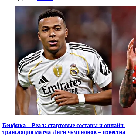
Бенфика – Реал: стартовые составы и онлайн-
трансляция матча Лиги чемпионов – известна