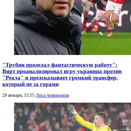
"Трубин проделал фантастическую работу":
Вирт проанализировал игру украинца против
"Реала" и предсказывает громкий трансфер,
который не за горами
29 января, 15:55
Лига чемпионов