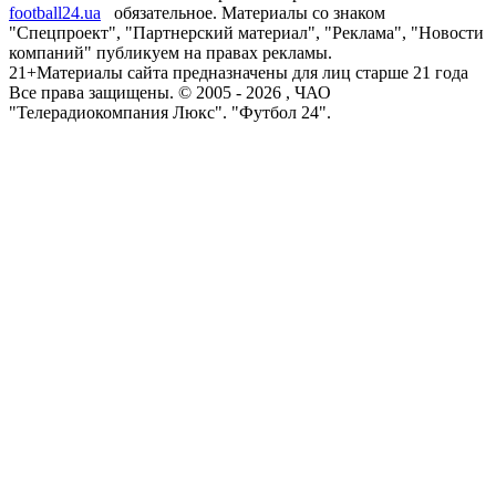
football24.ua
обязательное. Материалы со знаком
"Спецпроект", "Партнерский материал", "Реклама", "Новости
компаний" публикуем на правах рекламы.
21+
Материалы сайта предназначены для лиц старше 21 года
Все права защищены. © 2005 -
2026
, ЧАО
"Телерадиокомпания Люкс". "Футбол 24".