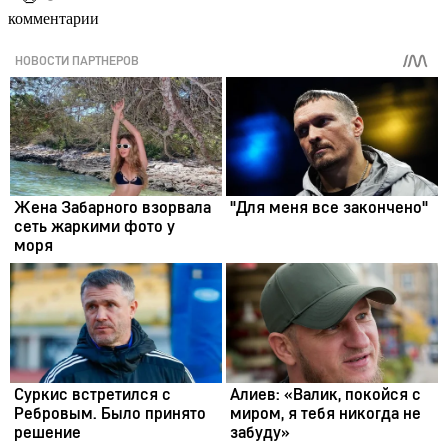
комментарии