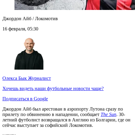
Джордон Айб / Локомотив
16 февраля, 05:30
Олекса Бык
Журналист
Хочешь видеть наши футбольные новости чаще?
Подписаться в Google
Джордон Айб был арестован в аэропорту Лутона сразу по
прилету по обвинению в нападении, сообщает
The Sun
. 30-
летний футболист возвращался в Англию из Болгарии, где он
сейчас выступает за софийский Локомотив.