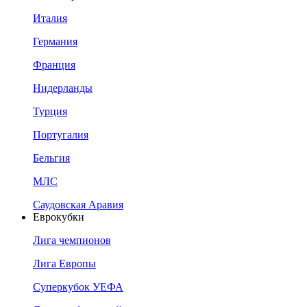
Италия
Германия
Франция
Нидерланды
Турция
Португалия
Бельгия
МЛС
Саудовская Аравия
Еврокубки
Лига чемпионов
Лига Европы
Суперкубок УЕФА