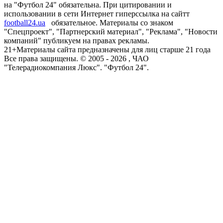
на "Футбол 24" обязательна. При цитировании и
использовании в сети Интернет гиперссылка на сайтт
football24.ua
обязательное. Материалы со знаком
"Спецпроект", "Партнерский материал", "Реклама", "Новости
компаний" публикуем на правах рекламы.
21+
Материалы сайта предназначены для лиц старше 21 года
Все права защищены. © 2005 -
2026
, ЧАО
"Телерадиокомпания Люкс". "Футбол 24".