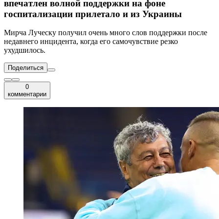
впечатлен волной поддержки на фоне
госпитализации прилетало и из Украины
Мирча Луческу получил очень много слов поддержки после
недавнего инцидента, когда его самочувствие резко
ухудшилось.
Поделиться
0
комментарии