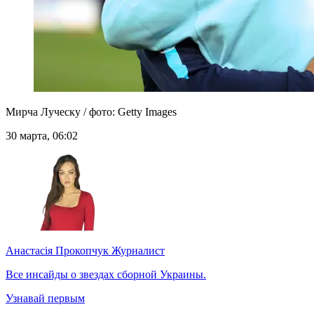
Мирча Луческу / фото: Getty Images
30 марта, 06:02
Анастасія Прокопчук
Журналист
Все инсайды о звездах сборной Украины.
Узнавай первым