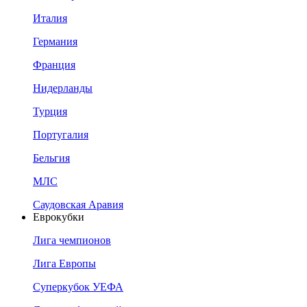
Италия
Германия
Франция
Нидерланды
Турция
Португалия
Бельгия
МЛС
Саудовская Аравия
Еврокубки
Лига чемпионов
Лига Европы
Суперкубок УЕФА