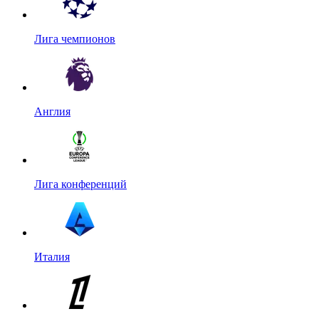
Лига чемпионов
Англия
Лига конференций
Италия