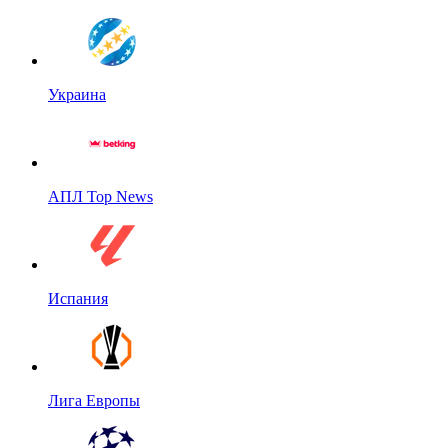
Украина
АПЛ Top News
Испания
Лига Европы