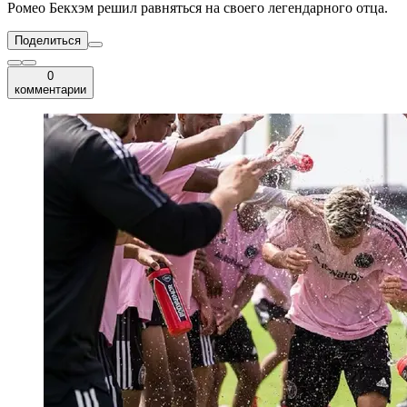
Ромео Бекхэм решил равняться на своего легендарного отца.
Поделиться
0
комментарии