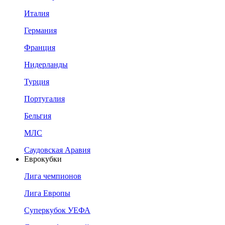
Италия
Германия
Франция
Нидерланды
Турция
Португалия
Бельгия
МЛС
Саудовская Аравия
Еврокубки
Лига чемпионов
Лига Европы
Суперкубок УЕФА