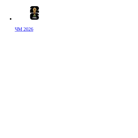
ЧМ 2026