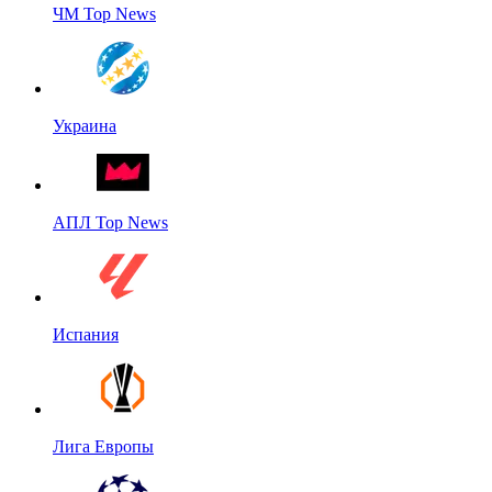
ЧМ Top News
Украина
АПЛ Top News
Испания
Лига Европы