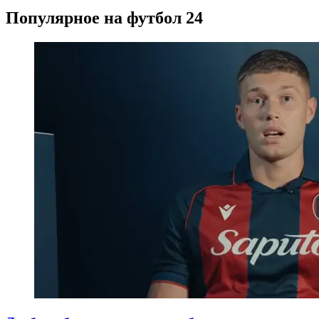
Популярное на футбол 24