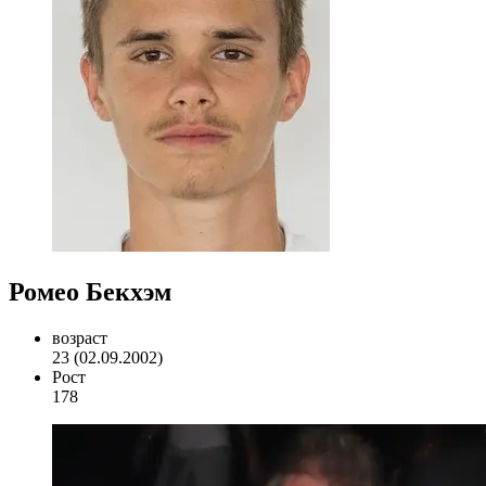
Ромео Бекхэм
возраст
23 (02.09.2002)
Рост
178