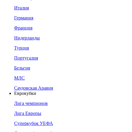
Италия
Германия
Франция
Нидерланды
Турция
Португалия
Бельгия
МЛС
Саудовская Аравия
Еврокубки
Лига чемпионов
Лига Европы
Суперкубок УЕФА