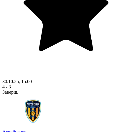
30.10.25, 15:00
4 - 3
Заверш.
Агробизнес