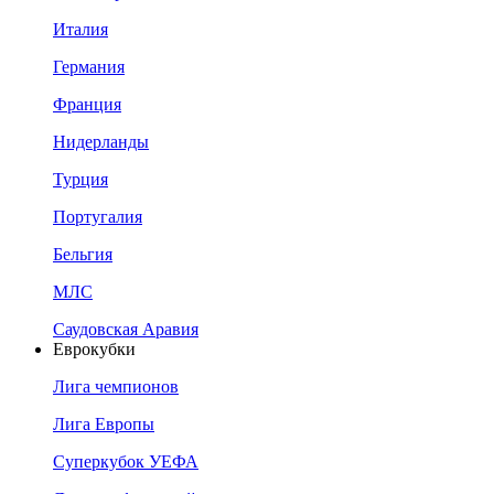
Италия
Германия
Франция
Нидерланды
Турция
Португалия
Бельгия
МЛС
Саудовская Аравия
Еврокубки
Лига чемпионов
Лига Европы
Суперкубок УЕФА