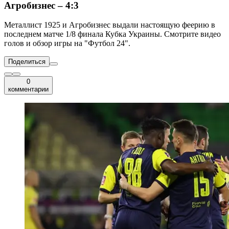
Агробизнес – 4:3
Металлист 1925 и Агробизнес выдали настоящую феерию в
последнем матче 1/8 финала Кубка Украины. Смотрите видео
голов и обзор игры на "Футбол 24".
Поделиться
0
комментарии