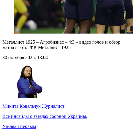
Металлист 1925 – Агробизнес – 4:3 – видео голов и обзор
матча / фото: ФК Металлист 1925
30 октября 2025, 18:04
Микита Ковальчук
Журналист
Все инсайды о звездах сборной Украины.
Узнавай первым