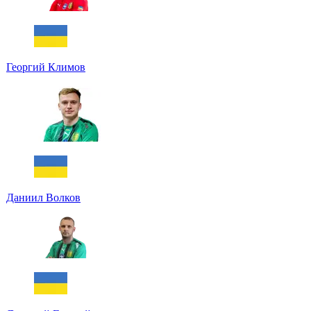
Георгий Климов
Даниил Волков