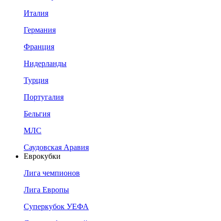
Италия
Германия
Франция
Нидерланды
Турция
Португалия
Бельгия
МЛС
Саудовская Аравия
Еврокубки
Лига чемпионов
Лига Европы
Суперкубок УЕФА