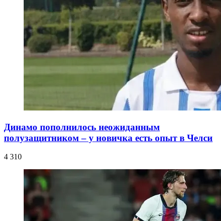
Динамо пополнилось неожиданным
полузащитником – у новичка есть опыт в Челси
4 310