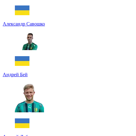
Александр Савошко
Андрей Бей