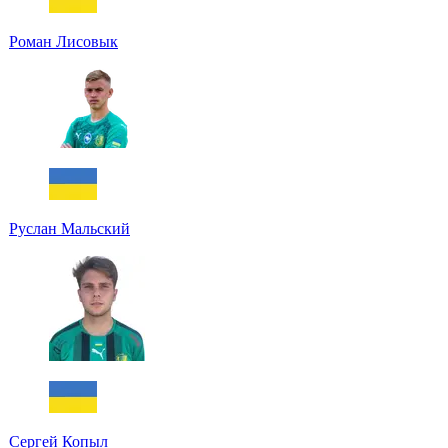
Роман Лисовык
Руслан Мальский
Сергей Копыл