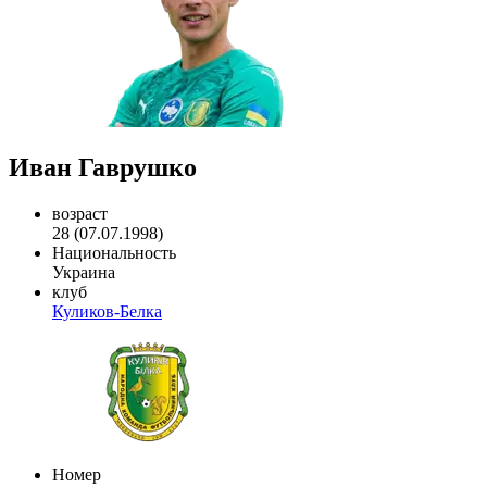
Иван Гаврушко
возраст
28 (07.07.1998)
Национальность
Украина
клуб
Куликов-Белка
Номер