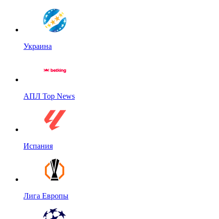
Украина
АПЛ Top News
Испания
Лига Европы