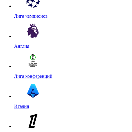
Лига чемпионов
Англия
Лига конференций
Италия