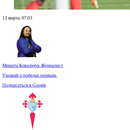
13 марта, 07:03
Микита Ковальчук
Журналист
Узнавай о победах первым.
Подписаться в Google