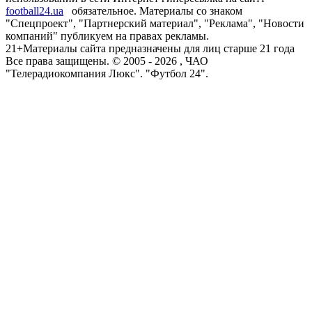
football24.ua
обязательное. Материалы со знаком
"Спецпроект", "Партнерский материал", "Реклама", "Новости
компаний" публикуем на правах рекламы.
21+
Материалы сайта предназначены для лиц старше 21 года
Все права защищены. © 2005 -
2026
, ЧАО
"Телерадиокомпания Люкс". "Футбол 24".