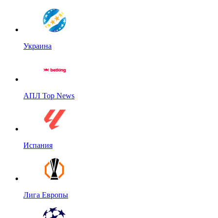
Украина
АПЛ Top News
Испания
Лига Европы