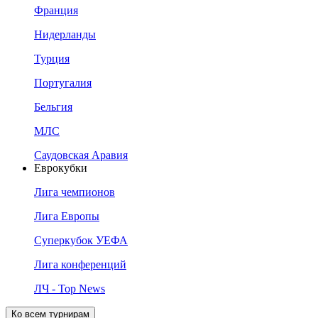
Франция
Нидерланды
Турция
Португалия
Бельгия
МЛС
Саудовская Аравия
Еврокубки
Лига чемпионов
Лига Европы
Суперкубок УЕФА
Лига конференций
ЛЧ - Top News
Ко всем турнирам