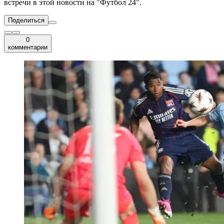
встречи в этой новости на "Футбол 24".
Поделиться
0
комментарии