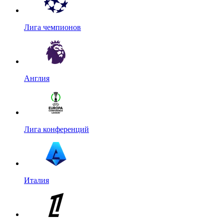
Лига чемпионов
Англия
Лига конференций
Италия