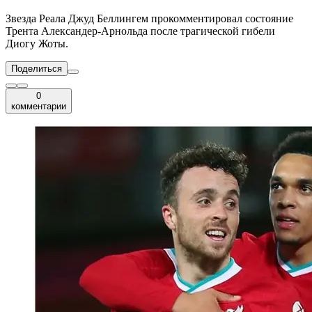
Звезда Реала Джуд Беллингем прокомментировал состояние
Трента Александер-Арнольда после трагической гибели
Диогу Жоты.
Поделиться
0
комментарии