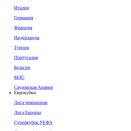
Италия
Германия
Франция
Нидерланды
Турция
Португалия
Бельгия
МЛС
Саудовская Аравия
Еврокубки
Лига чемпионов
Лига Европы
Суперкубок УЕФА