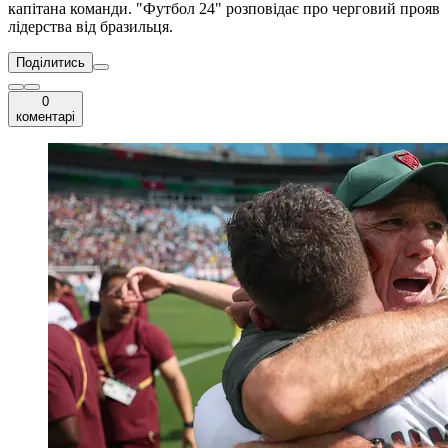
капітана команди. "Футбол 24" розповідає про черговий прояв
лідерства від бразильця.
Поділитись
0
коментарі