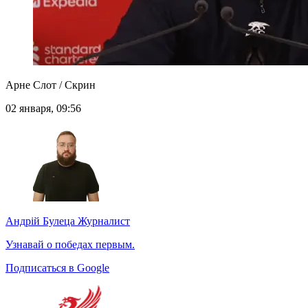
Арне Слот / Скрин
02 января, 09:56
Андрій Булеца
Журналист
Узнавай о победах первым.
Подписаться в Google