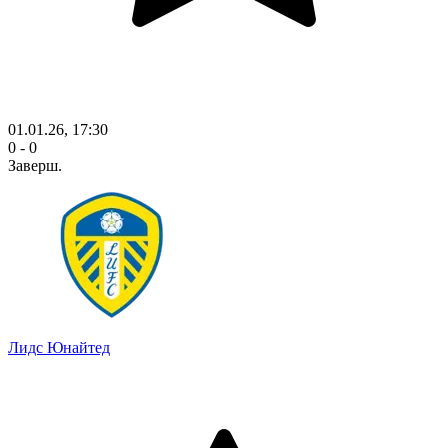
01.01.26, 17:30
0 - 0
Заверш.
Лидс Юнайтед