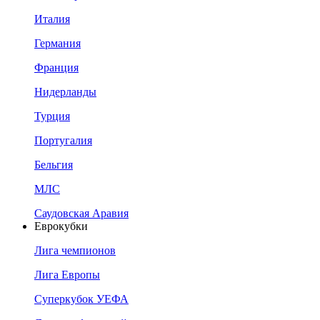
Италия
Германия
Франция
Нидерланды
Турция
Португалия
Бельгия
МЛС
Саудовская Аравия
Еврокубки
Лига чемпионов
Лига Европы
Суперкубок УЕФА