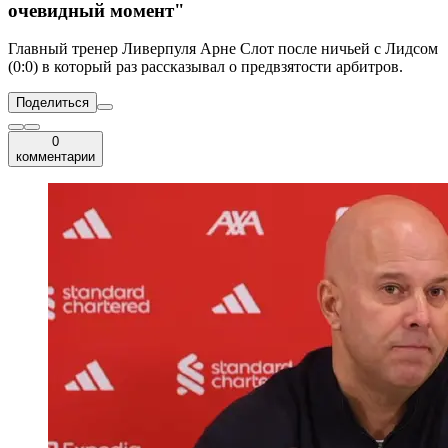
очевидный момент"
Главный тренер Ливерпуля Арне Слот после ничьей с Лидсом
(0:0) в который раз рассказывал о предвзятости арбитров.
Поделиться
0
комментарии