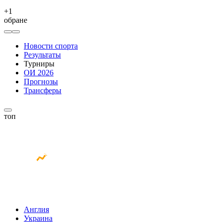
+
1
обране
Новости спорта
Результаты
Турниры
ОИ 2026
Прогнозы
Трансферы
топ
Англия
Украина