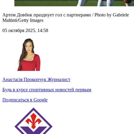
Артем Довбик празднует гол с партнерами / Photo by Gabriele
Maltinti/Getty Images
05 октября 2025, 14:58
Анастасія Прокопчук
Журналист
Будь в курсе спортивных новостей первым
Подписаться в Google