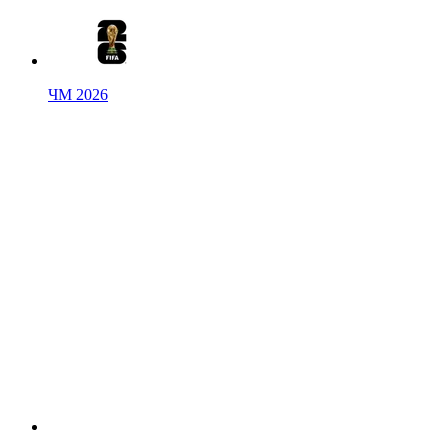
ЧМ 2026