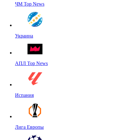
ЧМ Top News
Украина
АПЛ Top News
Испания
Лига Европы