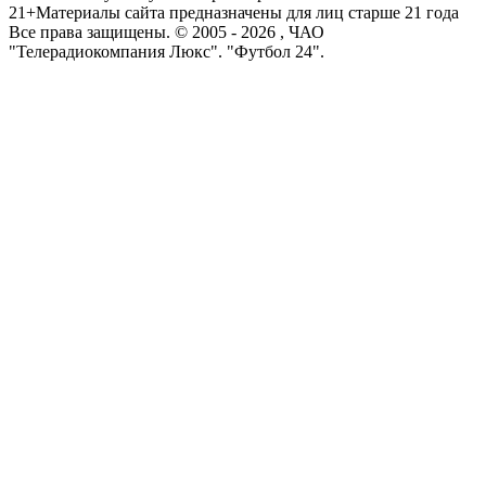
21+
Материалы сайта предназначены для лиц старше 21 года
Все права защищены. © 2005 -
2026
, ЧАО
"Телерадиокомпания Люкс". "Футбол 24".