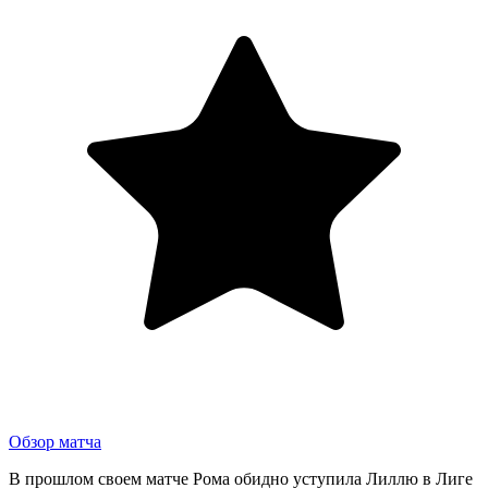
Обзор матча
В прошлом своем матче Рома обидно уступила Лиллю в Лиге