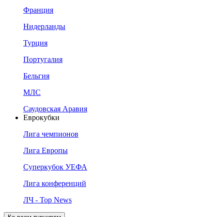
Франция
Нидерланды
Турция
Португалия
Бельгия
МЛС
Саудовская Аравия
Еврокубки
Лига чемпионов
Лига Европы
Суперкубок УЕФА
Лига конференций
ЛЧ - Top News