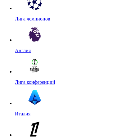
Лига чемпионов
Англия
Лига конференций
Италия