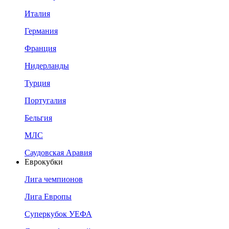
Италия
Германия
Франция
Нидерланды
Турция
Португалия
Бельгия
МЛС
Саудовская Аравия
Еврокубки
Лига чемпионов
Лига Европы
Суперкубок УЕФА