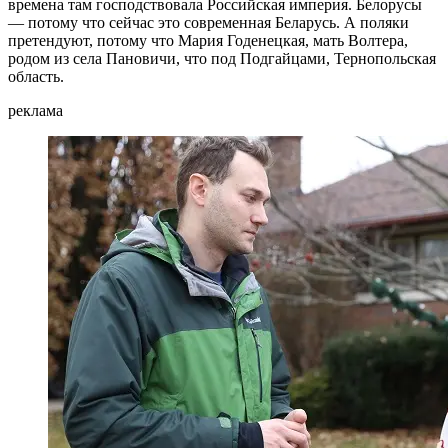
времена там господствовала Российская империя. Белорусы
— потому что сейчас это современная Беларусь. А поляки
претендуют, потому что Мария Годенецкая, мать Волтера,
родом из села Пановичи, что под Подгайцами, Тернопольская
область.
реклама