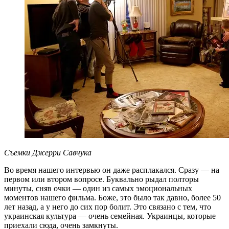
Съемки Джерри Савчука
Во время нашего интервью он даже расплакался. Сразу — на
первом или втором вопросе. Буквально рыдал полторы
минуты, сняв очки — один из самых эмоциональных
моментов нашего фильма. Боже, это было так давно, более 50
лет назад, а у него до сих пор болит. Это связано с тем, что
украинская культура — очень семейная. Украинцы, которые
приехали сюда, очень замкнуты.