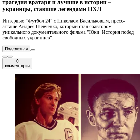
трагедия вратаря и лучшие в истории –
украинцы, ставшие легендами НХЛ
Интервью "Футбол 24" с Николаем Васильковым, пресс-
атташе Андрея Шевченко, который стал соавтором
уникального документального фильма "Юки. История побед
свободных украинцев".
Поделиться
0
комментарии