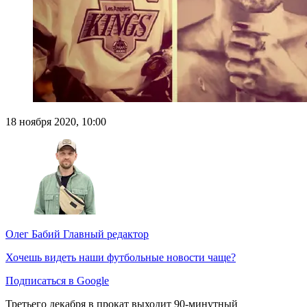
18 ноября 2020, 10:00
Олег Бабий
Главный редактор
Хочешь видеть наши футбольные новости чаще?
Подписаться в Google
Третьего декабря в прокат выходит 90-минутный