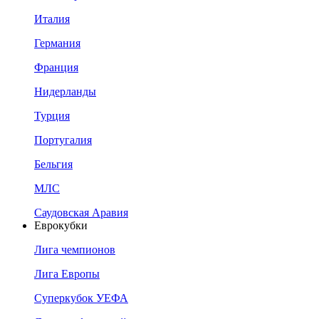
Италия
Германия
Франция
Нидерланды
Турция
Португалия
Бельгия
МЛС
Саудовская Аравия
Еврокубки
Лига чемпионов
Лига Европы
Суперкубок УЕФА