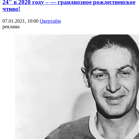
24" в 2020 году – — грандиозное рождественское
чтиво!
07.01.2021, 10:00
Овертайм
реклама