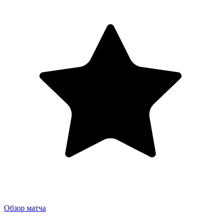
Обзор матча