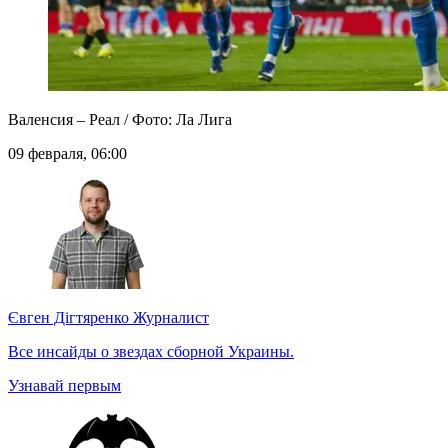
Валенсия – Реал / Фото: Ла Лига
09 февраля, 06:00
Євген Дігтяренко
Журналист
Все инсайды о звездах сборной Украины.
Узнавай первым