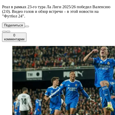
Реал в рамках 23-го тура Ла Лиги 2025/26 победил Валенсию
(2:0). Видео голов и обзор встречи – в этой новости на
"Футбол 24".
Поделиться
0
комментарии