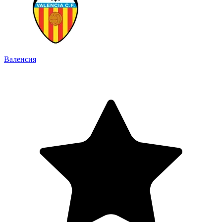
Валенсия