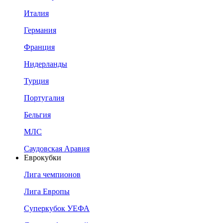
Италия
Германия
Франция
Нидерланды
Турция
Португалия
Бельгия
МЛС
Саудовская Аравия
Еврокубки
Лига чемпионов
Лига Европы
Суперкубок УЕФА