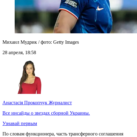
Михаил Мудрик / фото: Getty Images
28 апреля, 18:58
Анастасія Прокопчук
Журналист
Все инсайды о звездах сборной Украины.
Узнавай первым
По словам функционера, часть трансферного соглашения