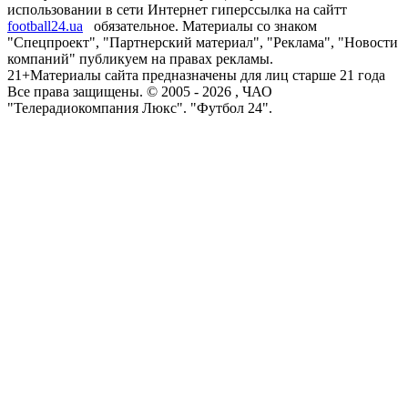
использовании в сети Интернет гиперссылка на сайтт
football24.ua
обязательное. Материалы со знаком
"Спецпроект", "Партнерский материал", "Реклама", "Новости
компаний" публикуем на правах рекламы.
21+
Материалы сайта предназначены для лиц старше 21 года
Все права защищены. © 2005 -
2026
, ЧАО
"Телерадиокомпания Люкс". "Футбол 24".