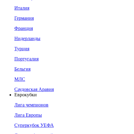
Италия
Германия
Франция
Нидерланды
Турция
Португалия
Бельгия
МЛС
Саудовская Аравия
Еврокубки
Лига чемпионов
Лига Европы
Суперкубок УЕФА