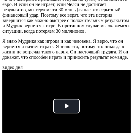
евро. И если он не играет, если Челси не достигает
результатов, мы теряем эти 30 млн. Для нас это серьезный
финансовый удар. Поэтому все верят, что эта история
завершится как можно быстрее с положительным результатом
и Мудрик вернется к игре. В противном случае мы окажемся в
ситуации, когда потеряем 30 миллионов.
Я знаю Мудрика как игрока и как человека. Я верю, что он
вернется и начнет играть. Я знаю это, потому что никогда в
жизни не встречал такого парня. Он настоящий трудяга. И он
докажет, что способен играть и приносить результат команде.
видео дня
Play
Video