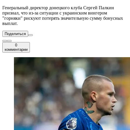
Генеральный директор донецкого клуба Сергей Палкин
признал, что из-за ситуации с украинским вингером
"горняки" рискуют потерять значительную сумму бонусных
выплат.
Поделиться
0
комментарии