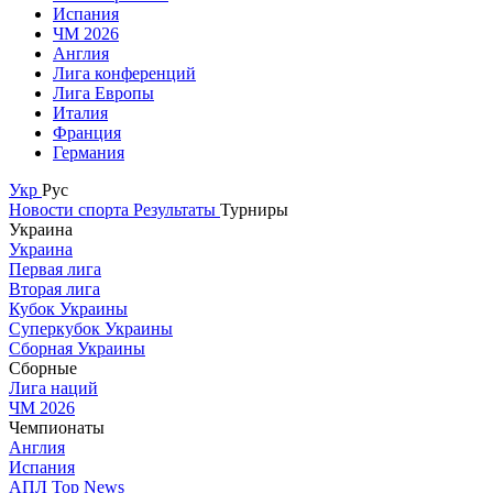
Испания
ЧМ 2026
Англия
Лига конференций
Лига Европы
Италия
Франция
Германия
Укр
Рус
Новости спорта
Результаты
Турниры
Украина
Украина
Первая лига
Вторая лига
Кубок Украины
Суперкубок Украины
Сборная Украины
Сборные
Лига наций
ЧМ 2026
Чемпионаты
Англия
Испания
АПЛ Top News