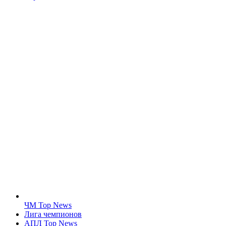
ЧМ Top News
Лига чемпионов
АПЛ Top News