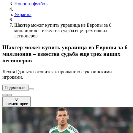
Новости футбола
Украина
Шахтер может купить украинца из Европы за 6
миллионов – известна судьба еще трех наших
легионеров
Шахтер может купить украинца из Европы за 6
миллионов – известна судьба еще трех наших
легионеров
Лехия Гданьск готовится к прощанию с украинскими
игроками.
Поделиться
0
комментарии