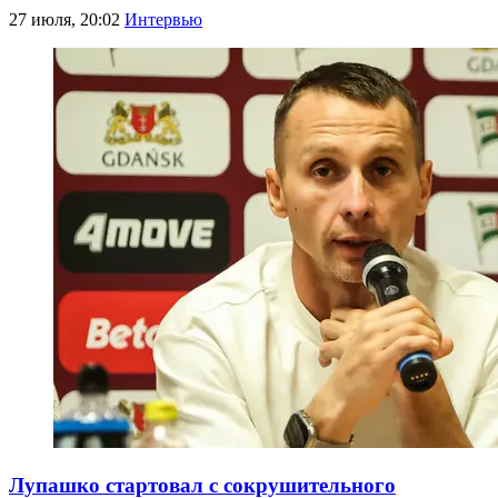
27 июля, 20:02
Интервью
Лупашко стартовал с сокрушительного