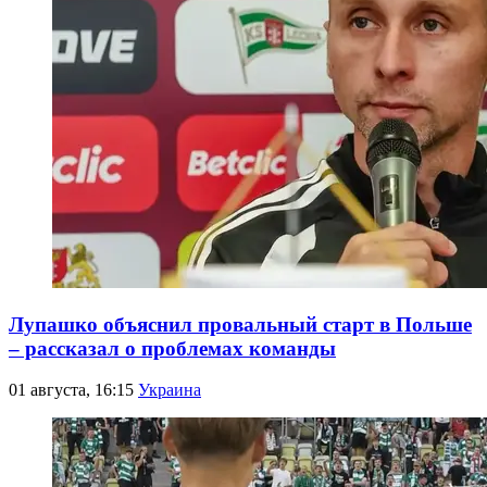
Лупашко объяснил провальный старт в Польше
– рассказал о проблемах команды
01 августа, 16:15
Украина