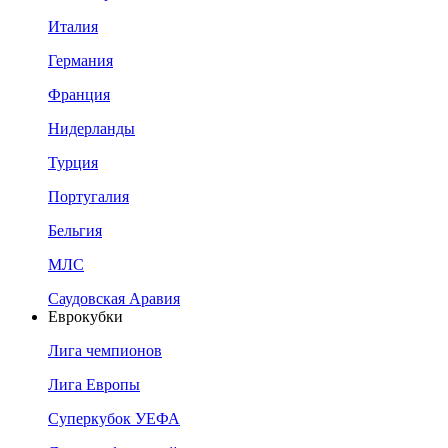
Италия
Германия
Франция
Нидерланды
Турция
Португалия
Бельгия
МЛС
Саудовская Аравия
Еврокубки
Лига чемпионов
Лига Европы
Суперкубок УЕФА