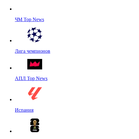
ЧМ Top News
Лига чемпионов
АПЛ Top News
Испания