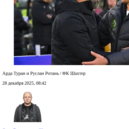
Арда Туран и Руслан Ротань / ФК Шахтер
28 декабря 2025, 08:42