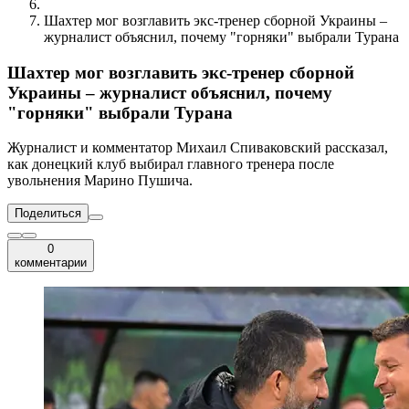
Шахтер мог возглавить экс-тренер сборной Украины –
журналист объяснил, почему "горняки" выбрали Турана
Шахтер мог возглавить экс-тренер сборной
Украины – журналист объяснил, почему
"горняки" выбрали Турана
Журналист и комментатор Михаил Спиваковский рассказал,
как донецкий клуб выбирал главного тренера после
увольнения Марино Пушича.
Поделиться
0
комментарии