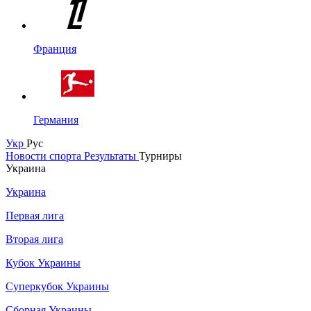
Франция
Германия
Укр
Рус
Новости спорта
Результаты
Турниры
Украина
Украина
Первая лига
Вторая лига
Кубок Украины
Суперкубок Украины
Сборная Украины