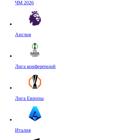
ЧМ 2026
Англия
Лига конференций
Лига Европы
Италия