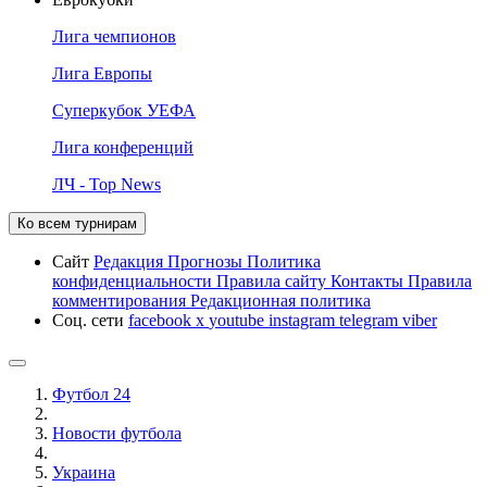
Лига чемпионов
Лига Европы
Суперкубок УЕФА
Лига конференций
ЛЧ - Top News
Ко всем турнирам
Сайт
Редакция
Прогнозы
Политика
конфиденциальности
Правила сайту
Контакты
Правила
комментирования
Редакционная политика
Соц. сети
facebook
x
youtube
instagram
telegram
viber
Футбол 24
Новости футбола
Украина