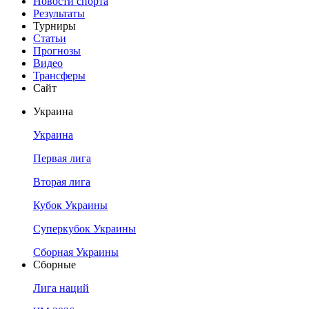
Новости спорта
Результаты
Турниры
Статьи
Прогнозы
Видео
Трансферы
Сайт
Украина
Украина
Первая лига
Вторая лига
Кубок Украины
Суперкубок Украины
Сборная Украины
Сборные
Лига наций