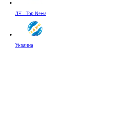
ЛЧ - Top News
Украина