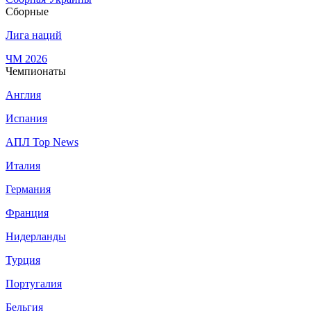
Сборные
Лига наций
ЧМ 2026
Чемпионаты
Англия
Испания
АПЛ Top News
Италия
Германия
Франция
Нидерланды
Турция
Португалия
Бельгия