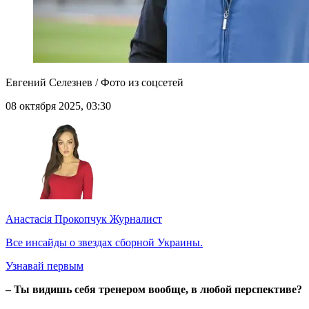
Евгений Селезнев / Фото из соцсетей
08 октября 2025, 03:30
Анастасія Прокопчук
Журналист
Все инсайды о звездах сборной Украины.
Узнавай первым
– Ты видишь себя тренером вообще, в любой перспективе?