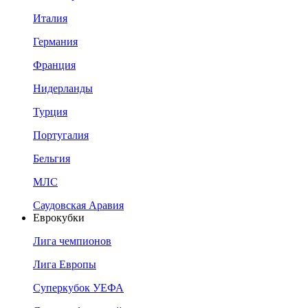
Италия
Германия
Франция
Нидерланды
Турция
Португалия
Бельгия
МЛС
Саудовская Аравия
Еврокубки
Лига чемпионов
Лига Европы
Суперкубок УЕФА