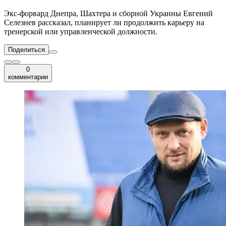
Экс-форвард Днепра, Шахтера и сборной Украины Евгений
Селезнев рассказал, планирует ли продолжить карьеру на
тренерской или управленческой должности.
Поделиться
0
комментарии