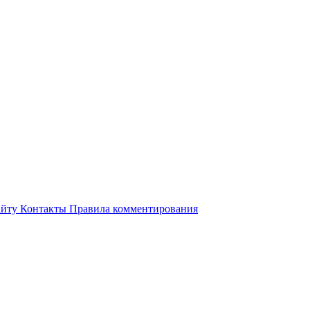
айту
Контакты
Правила комментирования