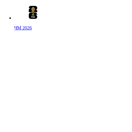
ЧМ 2026