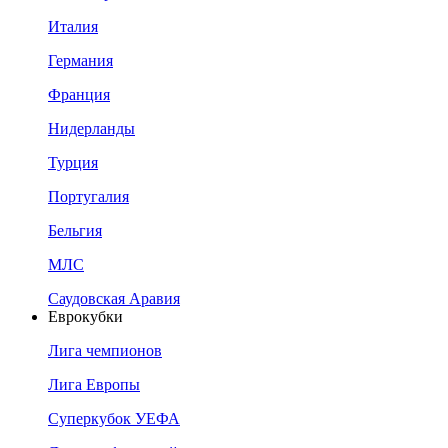
Италия
Германия
Франция
Нидерланды
Турция
Португалия
Бельгия
МЛС
Саудовская Аравия
Еврокубки
Лига чемпионов
Лига Европы
Суперкубок УЕФА