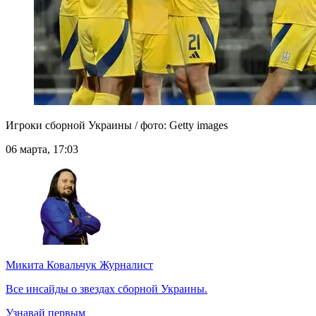
Игроки сборной Украины / фото: Getty images
06 марта, 17:03
Микита Ковальчук
Журналист
Все инсайды о звездах сборной Украины.
Узнавай первым