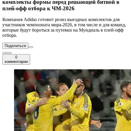
комплекты формы перед решающей битвой в
плей-офф отбора к ЧМ-2026
Компания Adidas готовит релиз выездных комплектов для
участников чемпионата мира-2026, в том числе и для команд,
которые будут бороться за путевки на Мундиаль в плей-офф
отбора.
Поделиться
0
комментарии