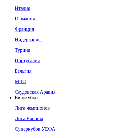
Италия
Германия
Франция
Нидерланды
Турция
Португалия
Бельгия
МЛС
Саудовская Аравия
Еврокубки
Лига чемпионов
Лига Европы
Суперкубок УЕФА