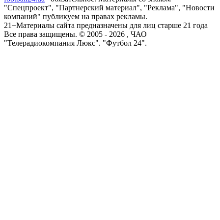
"Спецпроект", "Партнерский материал", "Реклама", "Новости
компаний" публикуем на правах рекламы.
21+
Материалы сайта предназначены для лиц старше 21 года
Все права защищены. © 2005 -
2026
, ЧАО
"Телерадиокомпания Люкс". "Футбол 24".