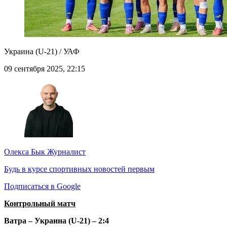
Украина (U-21) / УАФ
09 сентября 2025, 22:15
Олекса Бык
Журналист
Будь в курсе спортивных новостей первым
Подписаться в Google
Контрольный матч
Ватра – Украина (U-21) – 2:4