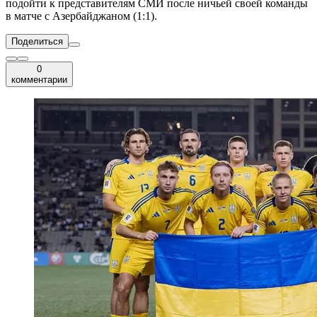
подойти к представителям СМИ после ничьей своей команды
в матче с Азербайджаном (1:1).
Поделиться
0
комментарии