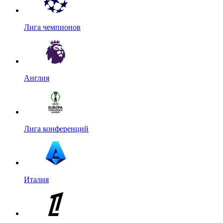
Лига чемпионов
Англия
Лига конференций
Италия