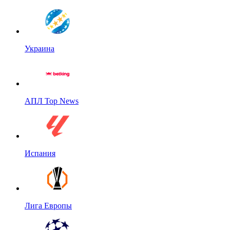
Украина
АПЛ Top News
Испания
Лига Европы