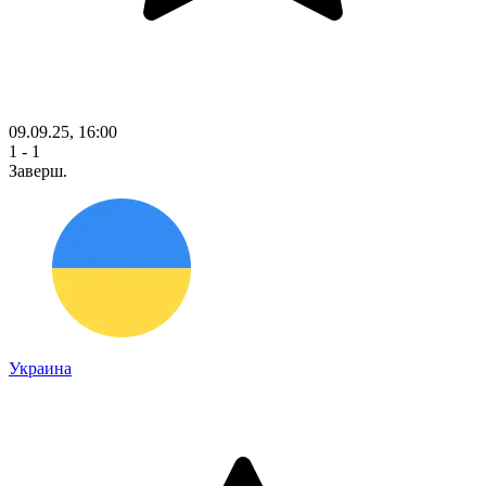
09.09.25, 16:00
1 - 1
Заверш.
Украина