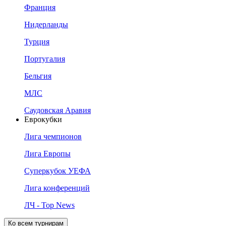
Франция
Нидерланды
Турция
Португалия
Бельгия
МЛС
Саудовская Аравия
Еврокубки
Лига чемпионов
Лига Европы
Суперкубок УЕФА
Лига конференций
ЛЧ - Top News
Ко всем турнирам