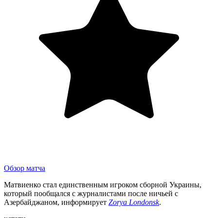
Обзор матча
Матвиенко стал единственным игроком сборной Украины,
который пообщался с журналистами после ничьей с
Азербайджаном, информирует
Zorya Londonsk
.