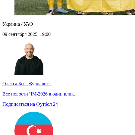
Украина / УАФ
09 сентября 2025, 19:00
Олекса Бык
Журналист
Все новости ЧМ-2026 в один клик.
Подписаться на Футбол 24