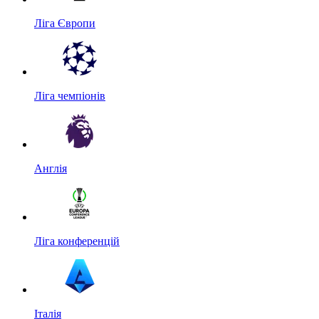
Ліга Європи
Ліга чемпіонів
Англія
Ліга конференцій
Італія