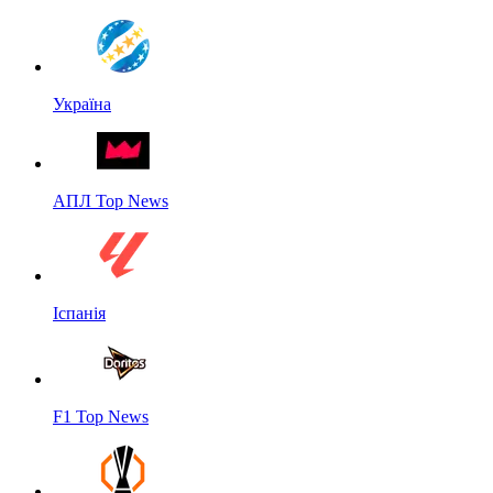
Україна
АПЛ Top News
Іспанія
F1 Top News