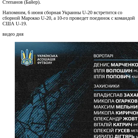
Степанов (Байер).
Напомним, 6 июня сборная Украины U-20 встретится со
сборной Марокко U-20, а 10-го проведет поединок с командой
США U-19.
видео дня