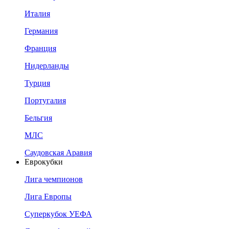
Италия
Германия
Франция
Нидерланды
Турция
Португалия
Бельгия
МЛС
Саудовская Аравия
Еврокубки
Лига чемпионов
Лига Европы
Суперкубок УЕФА