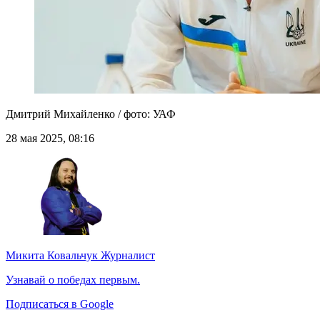
Дмитрий Михайленко / фото: УАФ
28 мая 2025, 08:16
Микита Ковальчук
Журналист
Узнавай о победах первым.
Подписаться в Google