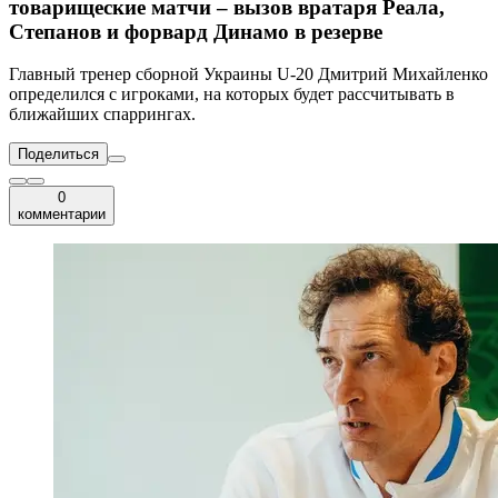
товарищеские матчи – вызов вратаря Реала,
Степанов и форвард Динамо в резерве
Главный тренер сборной Украины U-20 Дмитрий Михайленко
определился с игроками, на которых будет рассчитывать в
ближайших спаррингах.
Поделиться
0
комментарии