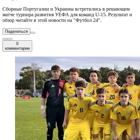
Сборные Португалии и Украины встретились в решающем
матче турнира развития УЕФА для команд U-15. Результат и
обзор читайте в этой новости на "Футбол 24".
Поделиться
0
комментарии