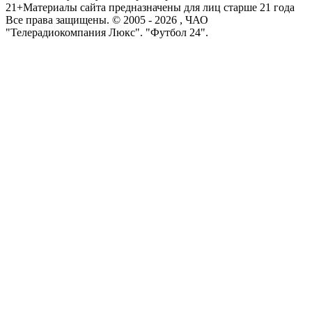
21+
Материалы сайта предназначены для лиц старше 21 года
Все права защищены. © 2005 -
2026
, ЧАО
"Телерадиокомпания Люкс". "Футбол 24".