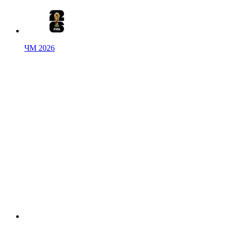
ЧМ 2026