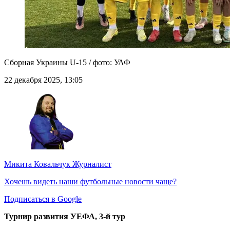
Сборная Украины U-15 / фото: УАФ
22 декабря 2025, 13:05
Микита Ковальчук
Журналист
Хочешь видеть наши футбольные новости чаще?
Подписаться в Google
Турнир развития УЕФА, 3-й тур