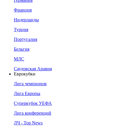
Германия
Франция
Нидерланды
Турция
Португалия
Бельгия
МЛС
Саудовская Аравия
Еврокубки
Лига чемпионов
Лига Европы
Суперкубок УЕФА
Лига конференций
ЛЧ - Top News