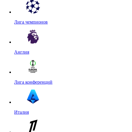
Лига чемпионов
Англия
Лига конференций
Италия