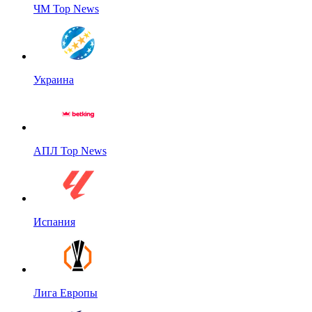
ЧМ Top News
Украина
АПЛ Top News
Испания
Лига Европы