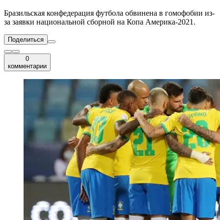
Бразильская конфедерация футбола обвинена в гомофобии из-
за заявки национальной сборной на Копа Америка-2021.
Поделиться
0
комментарии