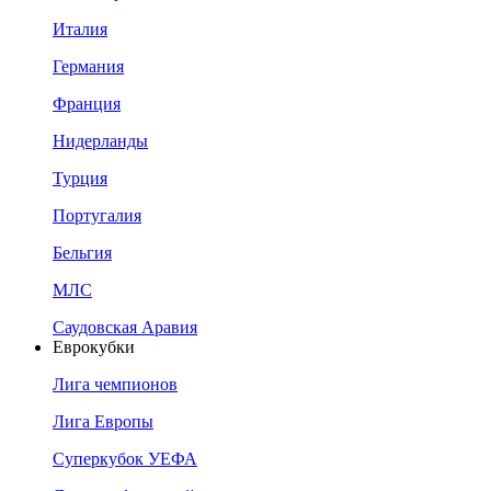
Италия
Германия
Франция
Нидерланды
Турция
Португалия
Бельгия
МЛС
Саудовская Аравия
Еврокубки
Лига чемпионов
Лига Европы
Суперкубок УЕФА