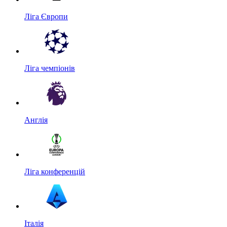
Ліга Європи
Ліга чемпіонів
Англія
Ліга конференцій
Італія