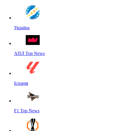
Україна
АПЛ Top News
Іспанія
F1 Top News