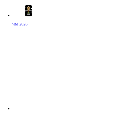
ЧМ 2026