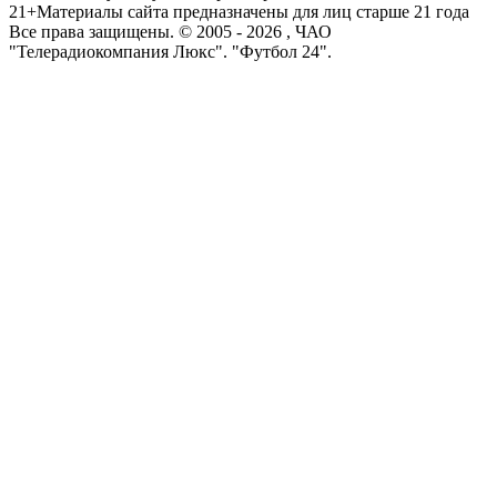
21+
Материалы сайта предназначены для лиц старше 21 года
Все права защищены. © 2005 -
2026
, ЧАО
"Телерадиокомпания Люкс". "Футбол 24".