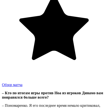
Обзор матча
– Кто по итогам игры против Ноа из игроков Динамо вам
понравился больше всего?
– Пономаренко. Я его последнее время немало критиковал,