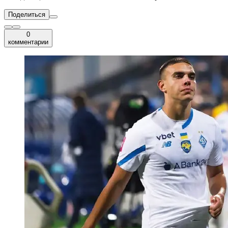
Поделиться
0
комментарии