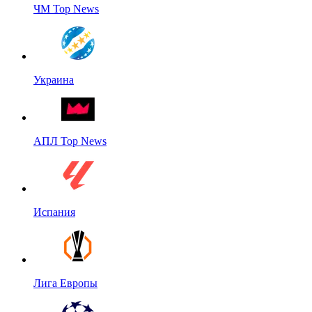
ЧМ Top News
Украина
АПЛ Top News
Испания
Лига Европы