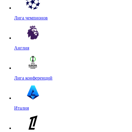
Лига чемпионов
Англия
Лига конференций
Италия