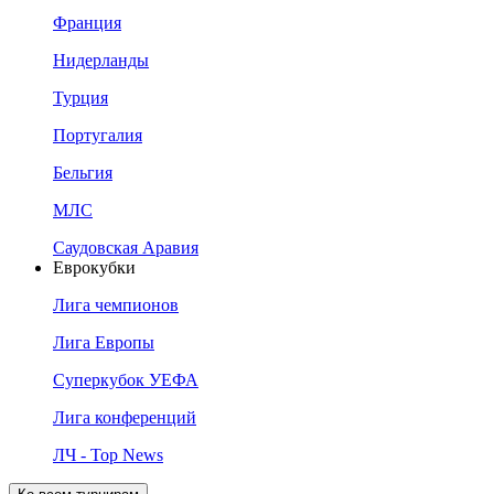
Франция
Нидерланды
Турция
Португалия
Бельгия
МЛС
Саудовская Аравия
Еврокубки
Лига чемпионов
Лига Европы
Суперкубок УЕФА
Лига конференций
ЛЧ - Top News