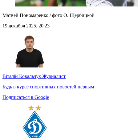
Матвей Пономаренко / фото О. Щербицкой
19 декабря 2025, 20:23
Віталій Ковальчук
Журналист
Будь в курсе спортивных новостей первым
Подписаться в Google