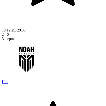
18.12.25, 20:00
2 - 0
Заверш.
Ноа