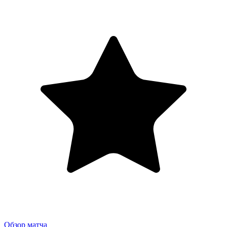
Обзор матча