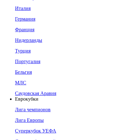
Италия
Германия
Франция
Нидерланды
Турция
Португалия
Бельгия
МЛС
Саудовская Аравия
Еврокубки
Лига чемпионов
Лига Европы
Суперкубок УЕФА