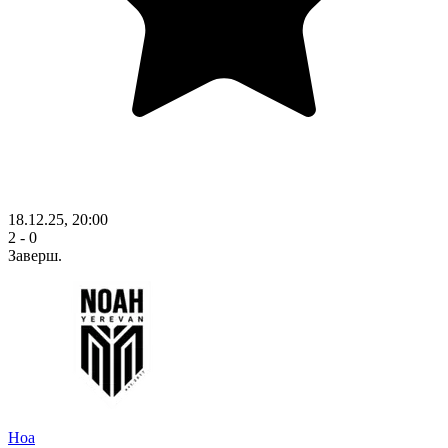
18.12.25, 20:00
2 - 0
Заверш.
Ноа