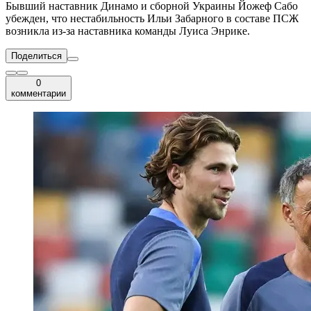
Бывший наставник Динамо и сборной Украины Йожеф Сабо
убежден, что нестабильность Ильи Забарного в составе ПСЖ
возникла из-за наставника команды Луиса Энрике.
Поделиться
0
комментарии