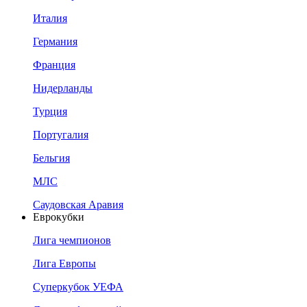
Италия
Германия
Франция
Нидерланды
Турция
Португалия
Бельгия
МЛС
Саудовская Аравия
Еврокубки
Лига чемпионов
Лига Европы
Суперкубок УЕФА