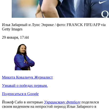
Илья Забарный и Луис Энрике / фото: FRANCK FIFE/AFP via
Getty Images
29 января, 17:44
Микита Ковальчук
Журналист
Узнавай о победах первым.
Подписаться в Google
Йожеф Сабо в интервью
Украинскому футболу
поделился
своим видением на непростой период Ильи Забарного в