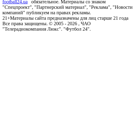
football24.ua
обязательное. Материалы со знаком
"Спецпроект", "Партнерский материал", "Реклама", "Новости
компаний" публикуем на правах рекламы.
21+
Материалы сайта предназначены для лиц старше 21 года
Все права защищены. © 2005 -
2026
, ЧАО
"Телерадиокомпания Люкс". "Футбол 24".